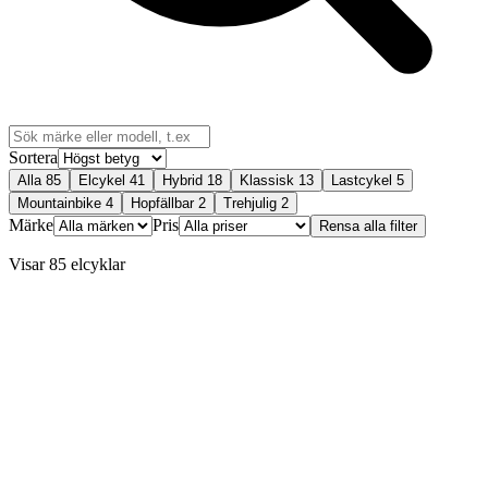
Sortera
Alla
85
Elcykel
41
Hybrid
18
Klassisk
13
Lastcykel
5
Mountainbike
4
Hopfällbar
2
Trehjulig
2
Märke
Pris
Rensa alla filter
Visar 85 elcyklar