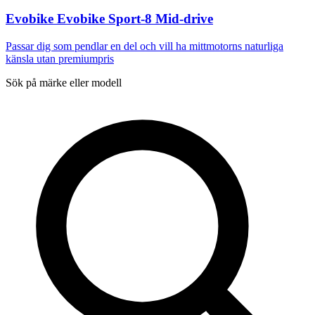
Evobike Evobike Sport-8 Mid-drive
Passar dig som pendlar en del och vill ha mittmotorns naturliga
känsla utan premiumpris
Sök på märke eller modell